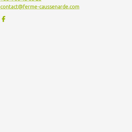
contact@ferme-caussenarde.com