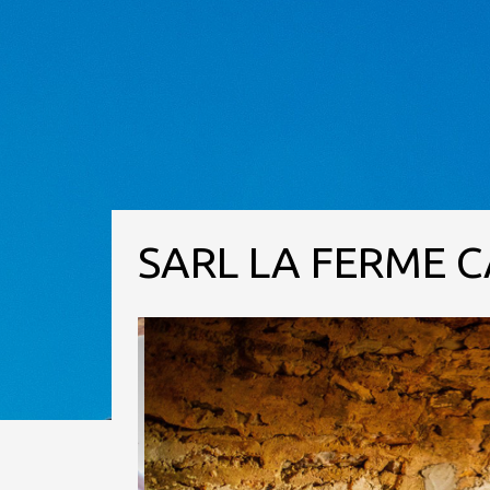
SARL LA FERME 