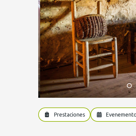
Prestaciones
Evenement