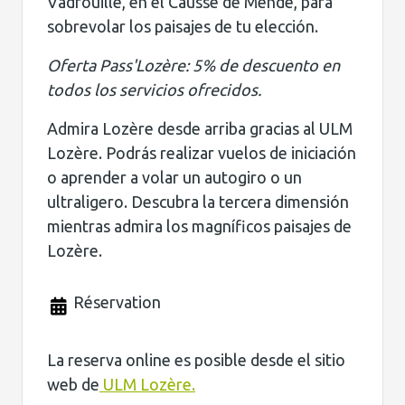
Vadrouille, en el Causse de Mende, para
sobrevolar los paisajes de tu elección.
Oferta Pass'Lozère: 5% de descuento en
todos los servicios ofrecidos.
Admira Lozère desde arriba gracias al ULM
Lozère. Podrás realizar vuelos de iniciación
o aprender a volar un autogiro o un
ultraligero. Descubra la tercera dimensión
mientras admira los magníficos paisajes de
Lozère.
Réservation
La reserva online es posible desde el sitio
web de
ULM Lozère.