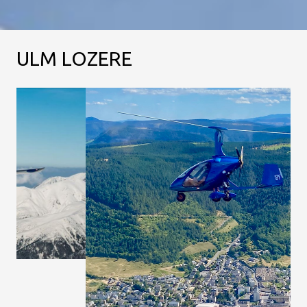
ULM LOZERE