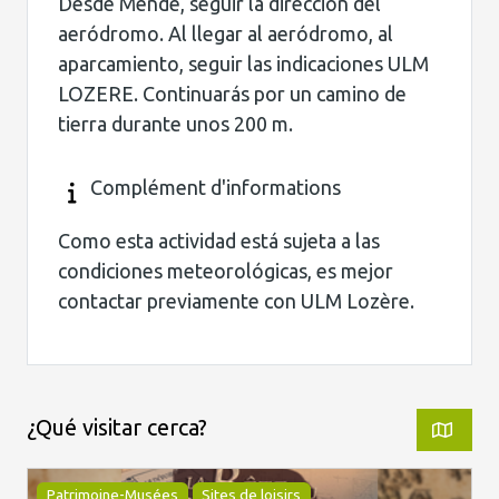
Desde Mende, seguir la dirección del
aeródromo. Al llegar al aeródromo, al
aparcamiento, seguir las indicaciones ULM
LOZERE. Continuarás por un camino de
tierra durante unos 200 m.
Complément d'informations
Como esta actividad está sujeta a las
condiciones meteorológicas, es mejor
contactar previamente con ULM Lozère.
¿Qué visitar cerca?