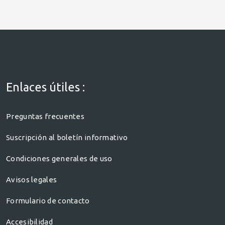
Enlaces útiles :
Preguntas frecuentes
Suscripción al boletín informativo
Condiciones generales de uso
Avisos legales
Formulario de contacto
Accesibilidad