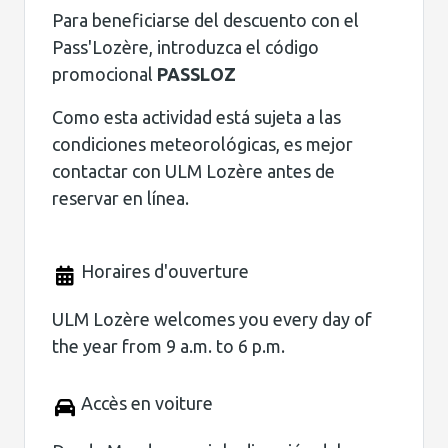
Para beneficiarse del descuento con el
Pass'Lozère, introduzca el código
promocional
PASSLOZ
Como esta actividad está sujeta a las
condiciones meteorológicas, es mejor
contactar con ULM Lozère antes de
reservar en línea.
Horaires d'ouverture
ULM Lozère welcomes you every day of
the year from 9 a.m. to 6 p.m.
Accès en voiture