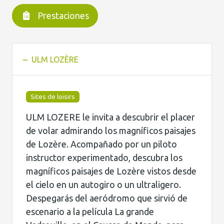
Prestaciones
ULM LOZÈRE
Sites de loisirs
ULM LOZERE le invita a descubrir el placer
de volar admirando los magníficos paisajes
de Lozère. Acompañado por un piloto
instructor experimentado, descubra los
magníficos paisajes de Lozère vistos desde
el cielo en un autogiro o un ultraligero.
Despegarás del aeródromo que sirvió de
escenario a la película La grande