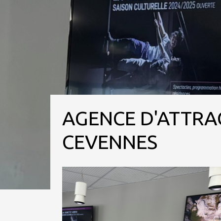
AGENCE D'ATTRA
CEVENNES