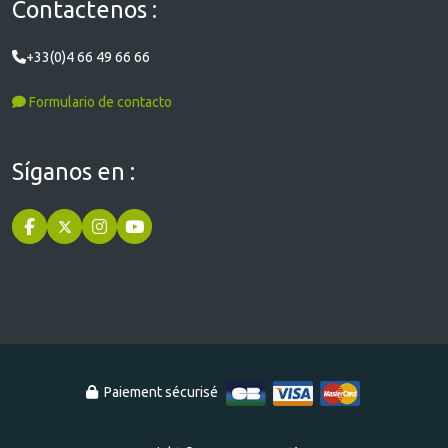
Contactenos :
+33(0)4 66 49 66 66
Formulario de contacto
Síganos en :
Paiement sécurisé