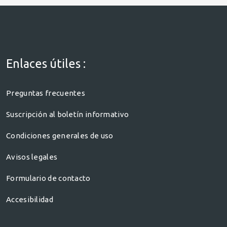
Enlaces útiles :
Preguntas frecuentes
Suscripción al boletín informativo
Condiciones generales de uso
Avisos legales
Formulario de contacto
Accesibilidad