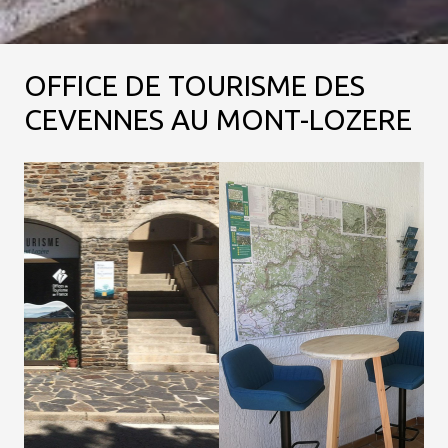
OFFICE DE TOURISME DES
CEVENNES AU MONT-LOZERE