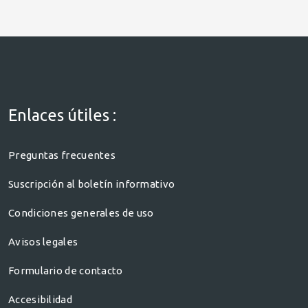
Enlaces útiles :
Preguntas frecuentes
Suscripción al boletín informativo
Condiciones generales de uso
Avisos legales
Formulario de contacto
Accesibilidad