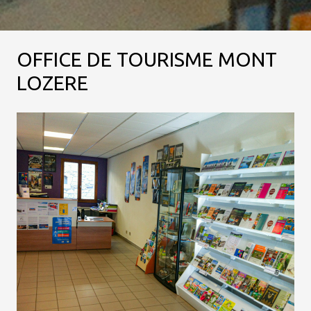
OFFICE DE TOURISME MONT
LOZERE