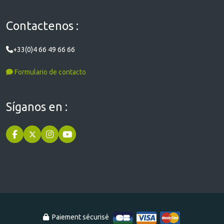
Contactenos :
+33(0)4 66 49 66 66
Formulario de contacto
Síganos en :
Paiement sécurisé