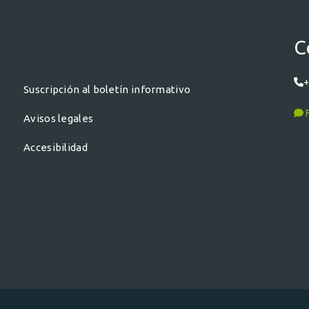
C
+
Suscripción al boletín informativo
F
Avisos legales
Accesibilidad