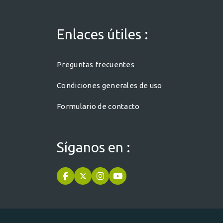
Enlaces útiles :
Preguntas frecuentes
Condiciones generales de uso
Formulario de contacto
Síganos en :