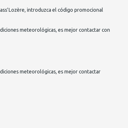
Pass'Lozère, introduzca el código promocional
ndiciones meteorológicas, es mejor contactar con
ndiciones meteorológicas, es mejor contactar