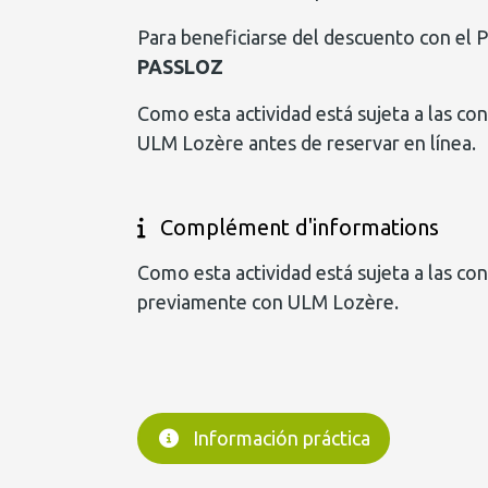
Para beneficiarse del descuento con el 
PASSLOZ
Como esta actividad está sujeta a las co
ULM Lozère antes de reservar en línea.
Complément d'informations
Como esta actividad está sujeta a las co
previamente con ULM Lozère.
Información práctica