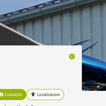
Contacto
Localizacion