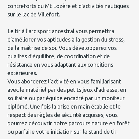
contreforts du Mt Lozère et d’activités nautiques
sur le lac de Villefort.
Le tir à l'arc sport ancestral vous permettra
d’améliorer vos aptitudes à la gestion du stress,
de la maîtrise de soi. Vous développerez vos
qualités d’équilibre, de coordination et de
résistance en vous adaptant aux conditions
extérieures.
Vous aborderez l’activité en vous familiarisant
avec le matériel par des petits jeux d’adresse, en
solitaire ou par équipe encadré par un moniteur
diplômé. Une fois la prise en main établie et le
respect des règles de sécurité acquises, vous
pourrez découvrir notre parcours nature en forêt
ou parfaire votre initiation sur le stand de tir.