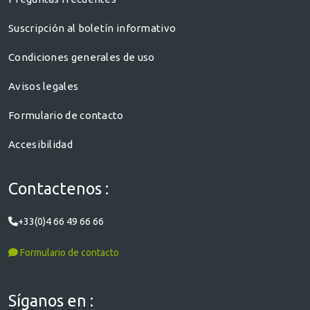
Suscripción al boletín informativo
Condiciones generales de uso
Avisos legales
Formulario de contacto
Accesibilidad
Contactenos :
+33(0)4 66 49 66 66
Formulario de contacto
Síganos en :