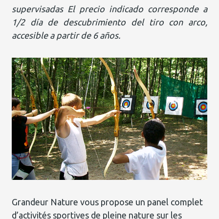
supervisadas El precio indicado corresponde a
1/2 día de descubrimiento del tiro con arco,
accesible a partir de 6 años.
Grandeur Nature vous propose un panel complet
d’activités sportives de pleine nature sur les