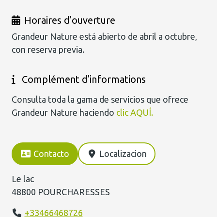
Horaires d'ouverture
Grandeur Nature está abierto de abril a octubre,
con reserva previa.
Complément d'informations
Consulta toda la gama de servicios que ofrece
Grandeur Nature haciendo
clic AQUÍ.
Contacto
Localizacion
Le lac
48800 POURCHARESSES
+33466468726