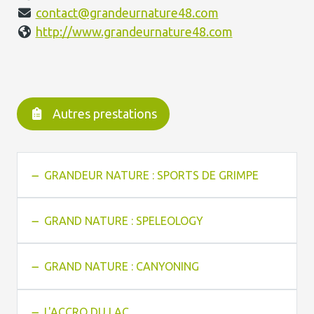
contact@grandeurnature48.com
http://www.grandeurnature48.com
Autres prestations
GRANDEUR NATURE : SPORTS DE GRIMPE
GRAND NATURE : SPELEOLOGY
GRAND NATURE : CANYONING
L'ACCRO DU LAC