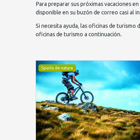
Para preparar sus próximas vacaciones en 
disponible en su buzón de correo casi al in
Si necesita ayuda, las oficinas de turismo
oficinas de turismo a continuación.
Sports de nature