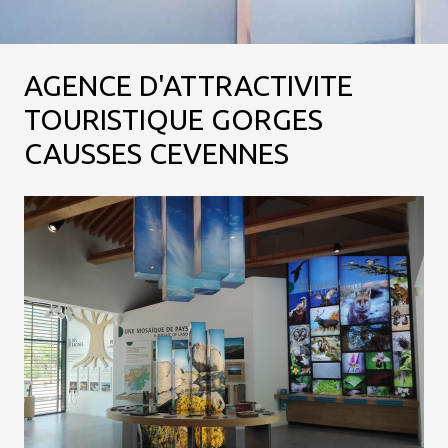
AGENCE D'ATTRACTIVITE
TOURISTIQUE GORGES
CAUSSES CEVENNES