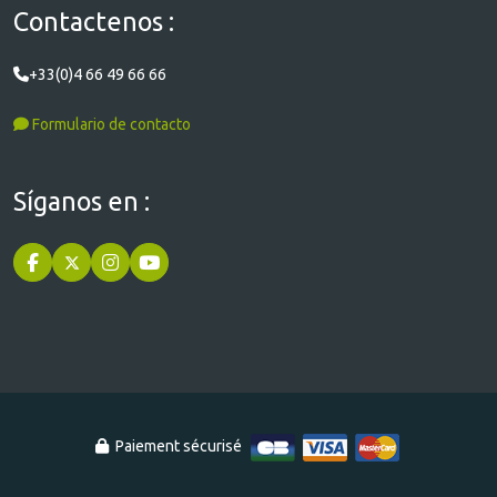
Contactenos :
+33(0)4 66 49 66 66
Formulario de contacto
Síganos en :
Paiement sécurisé