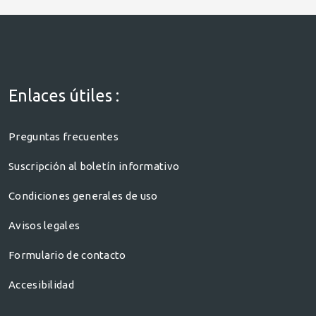
Enlaces útiles :
Preguntas frecuentes
Suscripción al boletín informativo
Condiciones generales de uso
Avisos legales
Formulario de contacto
Accesibilidad