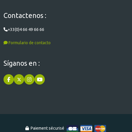
Contactenos :
+33(0)4 66 49 66 66
Formulario de contacto
Síganos en :
Paiement sécurisé