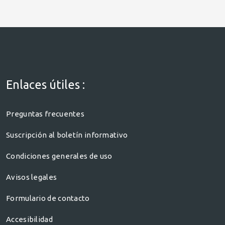
Enlaces útiles :
Preguntas frecuentes
Suscripción al boletín informativo
Condiciones generales de uso
Avisos legales
Formulario de contacto
Accesibilidad