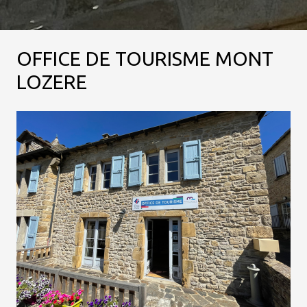
OFFICE DE TOURISME MONT
LOZERE