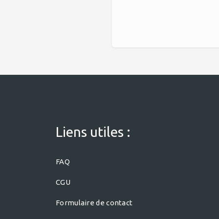
Liens utiles :
FAQ
CGU
Formulaire de contact