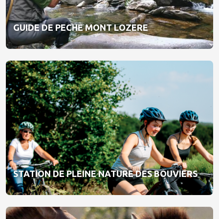
GUIDE DE PECHE MONT LOZERE
STATION DE PLEINE NATURE DES BOUVIERS