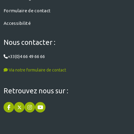
Formulaire de contact
Accessibilité
Nous contacter :
+33(0)4 66 49 66 66
Via notre formulaire de contact
Retrouvez nous sur :