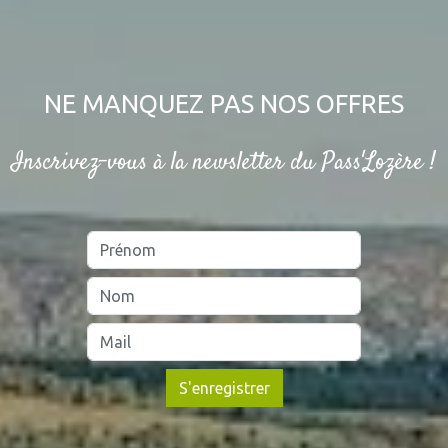
NE MANQUEZ PAS NOS OFFRES
Inscrivez-vous à la newsletter du Pass'Lozère !
Prénom
Nom
Mail
S'enregistrer