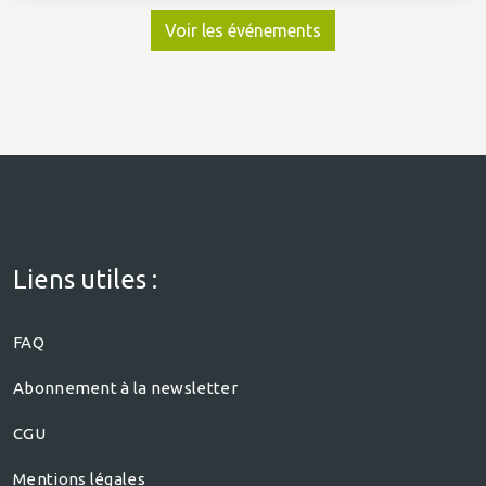
Voir les événements
Liens utiles :
FAQ
Abonnement à la newsletter
CGU
Mentions légales