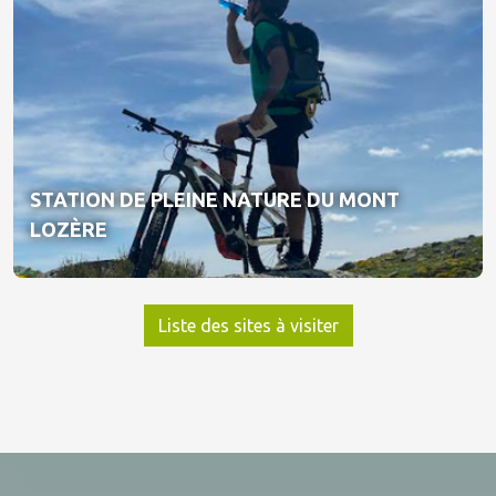
STATION DE PLEINE NATURE DU MONT
LOZÈRE
Liste des sites à visiter