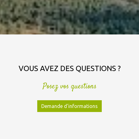
VOUS AVEZ DES QUESTIONS ?
Posez vos questions
Demande d'informations