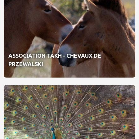
ASSOCIATION TAKH - CHEVAUX DE
PRZEWALSKI