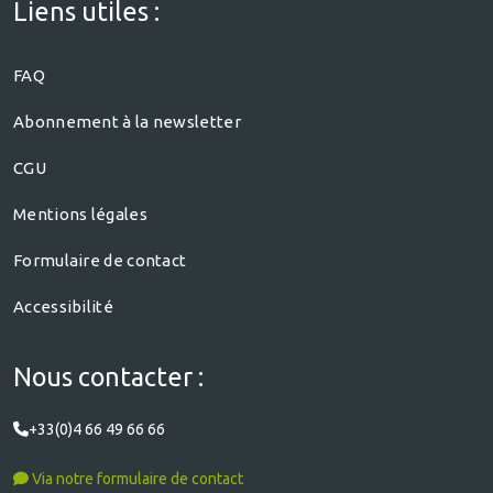
Liens utiles :
FAQ
Abonnement à la newsletter
CGU
Mentions légales
Formulaire de contact
Accessibilité
Nous contacter :
+33(0)4 66 49 66 66
Via notre formulaire de contact