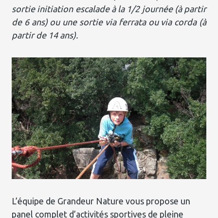
sortie initiation escalade à la 1/2 journée (à partir
de 6 ans) ou une sortie via ferrata ou via corda (à
partir de 14 ans).
L’équipe de Grandeur Nature vous propose un
panel complet d’activités sportives de pleine