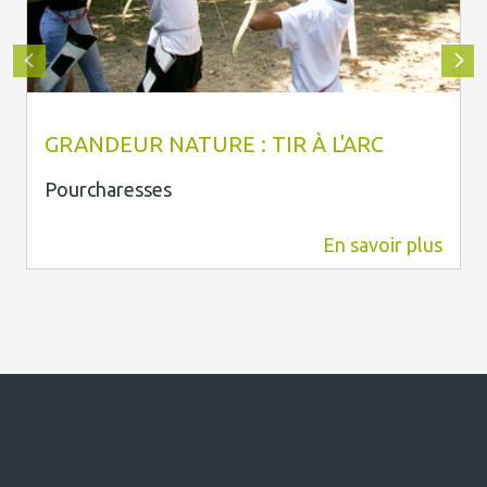
Grandeur Nature
GRANDEUR NATURE : TIR À L'ARC
Pourcharesses
En savoir plus
0 m