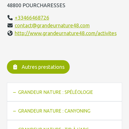
48800 POURCHARESSES
+33466468726
contact@grandeurnature48.com
http://www.grandeurnature48.com/activites
Autres prestations
GRANDEUR NATURE : SPÉLÉOLOGIE
GRANDEUR NATURE : CANYONING