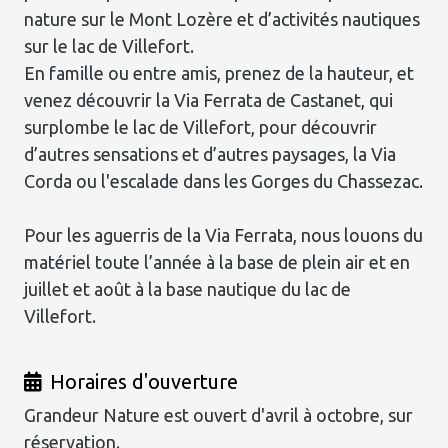
nature sur le Mont Lozère et d’activités nautiques
sur le lac de Villefort.
En famille ou entre amis, prenez de la hauteur, et
venez découvrir la Via Ferrata de Castanet, qui
surplombe le lac de Villefort, pour découvrir
d’autres sensations et d’autres paysages, la Via
Corda ou l'escalade dans les Gorges du Chassezac.
Pour les aguerris de la Via Ferrata, nous louons du
matériel toute l’année à la base de plein air et en
juillet et août à la base nautique du lac de
Villefort.
Horaires d'ouverture
Grandeur Nature est ouvert d'avril à octobre, sur
réservation.