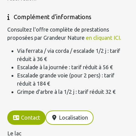
Complément d'informations
Consultez l'offre complète de prestations
proposées par Grandeur Nature
en cliquant ICI.
Via ferrata / via corda / escalade 1/2 j : tarif
réduit à 36 €
Escalade à la journée : tarif réduit à 56 €
Escalade grande voie (pour 2 pers) : tarif
réduit à 184 €
Grimpe d'arbre à la 1/2 j : tarif réduit 32 €
Contact
Localisation
Le lac