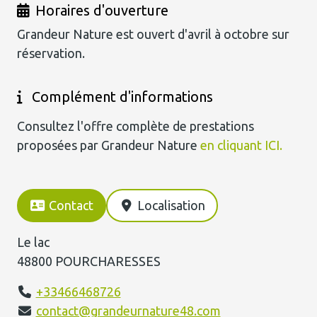
Horaires d'ouverture
Grandeur Nature est ouvert d'avril à octobre sur
réservation.
Complément d'informations
Consultez l'offre complète de prestations
proposées par Grandeur Nature
en cliquant ICI.
Contact
Localisation
Le lac
48800 POURCHARESSES
+33466468726
contact@grandeurnature48.com