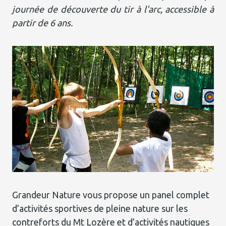
journée de découverte du tir à l'arc, accessible à
partir de 6 ans.
Grandeur Nature vous propose un panel complet
d’activités sportives de pleine nature sur les
contreforts du Mt Lozère et d’activités nautiques