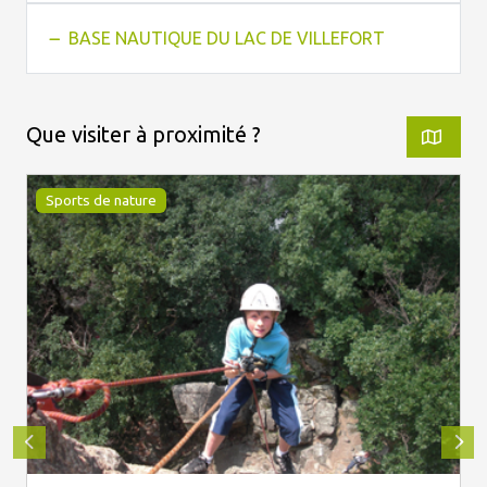
BASE NAUTIQUE DU LAC DE VILLEFORT
Que visiter à proximité ?
Sports de nature