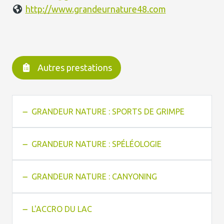
http://www.grandeurnature48.com
Autres prestations
GRANDEUR NATURE : SPORTS DE GRIMPE
GRANDEUR NATURE : SPÉLÉOLOGIE
GRANDEUR NATURE : CANYONING
L'ACCRO DU LAC