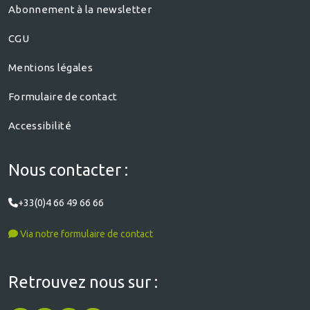
Abonnement à la newsletter
CGU
Mentions légales
Formulaire de contact
Accessibilité
Nous contacter :
+33(0)4 66 49 66 66
Via notre formulaire de contact
Retrouvez nous sur :