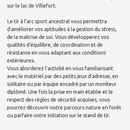
sur le lac de Villefort.
Le tir à l'arc sport ancestral vous permettra
d’améliorer vos aptitudes à la gestion du stress,
de la maîtrise de soi. Vous développerez vos
qualités d’équilibre, de coordination et de
résistance en vous adaptant aux conditions
extérieures.
Vous aborderez l’activité en vous familiarisant
avec le matériel par des petits jeux d’adresse, en
solitaire ou par équipe encadré par un moniteur
diplômé. Une fois la prise en main établie et le
respect des règles de sécurité acquises, vous
pourrez découvrir notre parcours nature en forêt
ou parfaire votre initiation sur le stand de tir.