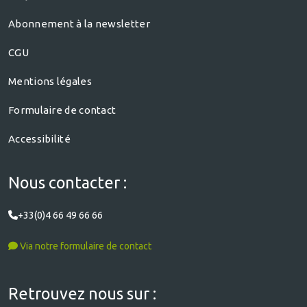
Abonnement à la newsletter
CGU
Mentions légales
Formulaire de contact
Accessibilité
Nous contacter :
+33(0)4 66 49 66 66
Via notre formulaire de contact
Retrouvez nous sur :