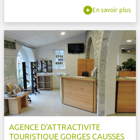
En savoir plus
AGENCE D'ATTRACTIVITE
TOURISTIQUE GORGES CAUSSES