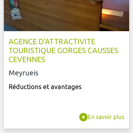
AGENCE D'ATTRACTIVITE
TOURISTIQUE GORGES CAUSSES
CEVENNES
Meyrueis
Réductions et avantages
En savoir plus