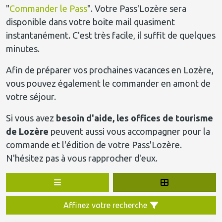
"
Commander le Pass
". Votre Pass'Lozère sera
disponible dans votre boite mail quasiment
instantanément. C'est très facile, il suffit de quelques
minutes.
Afin de préparer vos prochaines vacances en Lozère,
vous pouvez également le commander en amont de
votre séjour.
Si vous avez
besoin d'aide, les offices de tourisme
de Lozère
peuvent aussi vous accompagner pour la
commande et l'édition de votre Pass'Lozère.
N'hésitez pas à vous rapprocher d'eux.
Affinez votre recherche