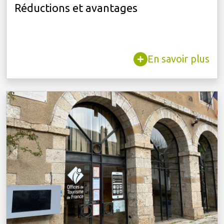
Réductions et avantages
En savoir plus