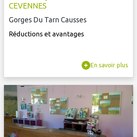
CEVENNES
Gorges Du Tarn Causses
Réductions et avantages
En savoir plus