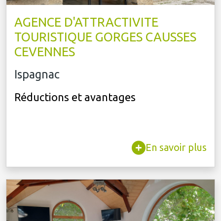
AGENCE D'ATTRACTIVITE
TOURISTIQUE GORGES CAUSSES
CEVENNES
Ispagnac
Réductions et avantages
En savoir plus