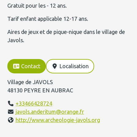
Gratuit pour les - 12 ans.
Tarif enfant applicable 12-17 ans.
Aires de jeux et de pique-nique dans le village de
Javols.
Contact
Localisation
Village de JAVOLS
48130 PEYRE EN AUBRAC
+33466428724
javols.anderitum@orange.fr
http://www.archeologie-javols.org