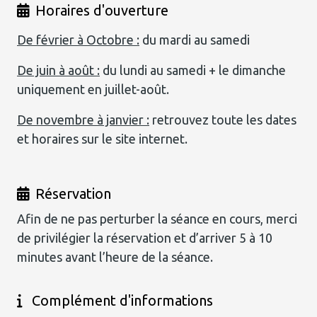
Horaires d'ouverture
De février à Octobre :
du mardi au samedi
De juin à août :
du lundi au samedi + le dimanche
uniquement en juillet-août.
De novembre à janvier :
retrouvez toute les dates
et horaires sur le site internet.
Réservation
Afin de ne pas perturber la séance en cours, merci
de privilégier la réservation et d’arriver 5 à 10
minutes avant l’heure de la séance.
Complément d'informations