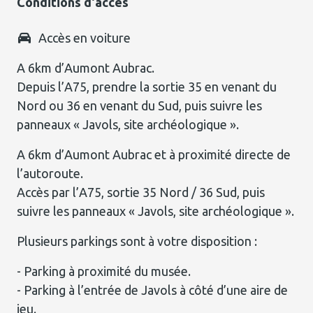
Conditions d'accès
Accès en voiture
A 6km d’Aumont Aubrac.
Depuis l’A75, prendre la sortie 35 en venant du
Nord ou 36 en venant du Sud, puis suivre les
panneaux « Javols, site archéologique ».
A 6km d’Aumont Aubrac et à proximité directe de
l’autoroute.
Accès par l’A75, sortie 35 Nord / 36 Sud, puis
suivre les panneaux « Javols, site archéologique ».
Plusieurs parkings sont à votre disposition :
- Parking à proximité du musée.
- Parking à l’entrée de Javols à côté d’une aire de
jeu.