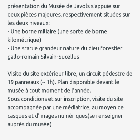
présentation du Musée de Javols s'appuie sur
deux pièces majeures, respectivement situées sur
les deux niveaux:
- Une borne miliaire (une sorte de borne
kilométrique)
- Une statue grandeur nature du dieu forestier
gallo-romain Silvain-Sucellus
Visite du site extérieur libre, un circuit pédestre de
19 panneaux (~ 1h). Plan disponible devant le
musée à tout moment de l'année.
Sous conditions et sur inscription, visite du site
accompagnée par une médiatrice, au moyen de
casques et d'images numériques(se renseigner
auprès du musée)