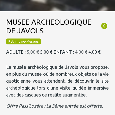
MUSEE ARCHEOLOGIQUE
DE JAVOLS
Patrimoine-Musées
ADULTE :
5,00 €
5,00 €
ENFANT :
4,00 €
4,00 €
Le musée archéologique de Javols vous propose,
en plus du musée où de nombreux objets de la vie
quotidienne vous attendent, de découvrir le site
archéologique lors d'une visite guidée immersive
avec des casques de réalité augmentée.
Offre Pass'Lozère :
La 3ème entrée est offerte.