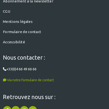
Abonnement à la newsletter
CGU
Mentions légales
Formulaire de contact
Accessibilité
Nous contacter :
+33(0)4 66 49 66 66
Via notre formulaire de contact
Retrouvez nous sur :