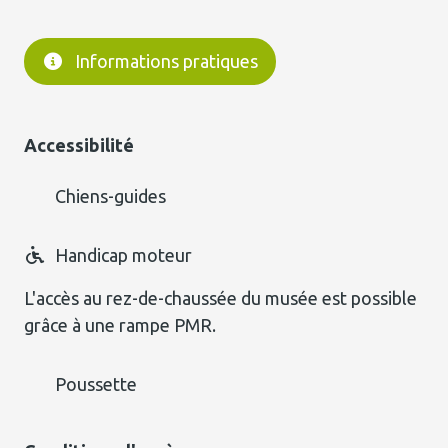
Informations pratiques
Accessibilité
Chiens-guides
Handicap moteur
L'accès au rez-de-chaussée du musée est possible
grâce à une rampe PMR.
Poussette