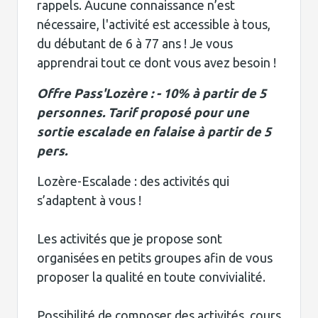
rappels. Aucune connaissance n’est
nécessaire, l'activité est accessible à tous,
du débutant de 6 à 77 ans ! Je vous
apprendrai tout ce dont vous avez besoin !
Offre Pass'Lozère : - 10% à partir de 5
personnes. Tarif proposé pour une
sortie escalade en falaise à partir de 5
pers.
Lozère-Escalade : des activités qui
s’adaptent à vous !
Les activités que je propose sont
organisées en petits groupes afin de vous
proposer la qualité en toute convivialité.
Possibilité de composer des activités, cours