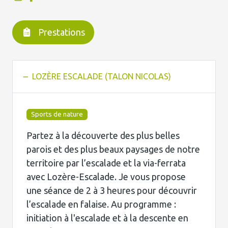
Prestations
LOZÈRE ESCALADE (TALON NICOLAS)
Sports de nature
Partez à la découverte des plus belles
parois et des plus beaux paysages de notre
territoire par l’escalade et la via-ferrata
avec Lozère-Escalade. Je vous propose
une séance de 2 à 3 heures pour découvrir
l’escalade en falaise. Au programme :
initiation à l'escalade et à la descente en