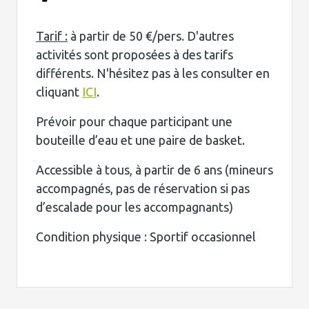
Tarif :
à partir de 50 €/pers. D'autres
activités sont proposées à des tarifs
différents. N'hésitez pas à les consulter en
cliquant
ICI
.
Prévoir pour chaque participant une
bouteille d’eau et une paire de basket.
Accessible à tous, à partir de 6 ans (mineurs
accompagnés, pas de réservation si pas
d’escalade pour les accompagnants)
Condition physique : Sportif occasionnel