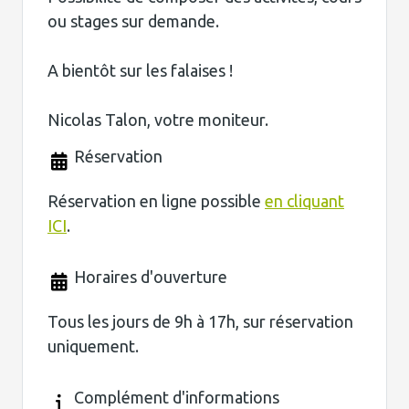
ou stages sur demande.
A bientôt sur les falaises !
Nicolas Talon, votre moniteur.
Réservation
Réservation en ligne possible
en cliquant
ICI
.
Horaires d'ouverture
Tous les jours de 9h à 17h, sur réservation
uniquement.
Complément d'informations