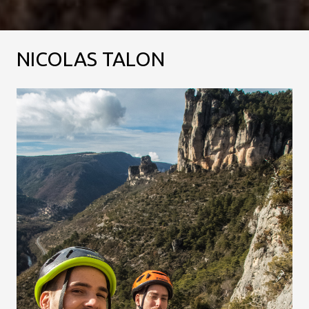
NICOLAS TALON