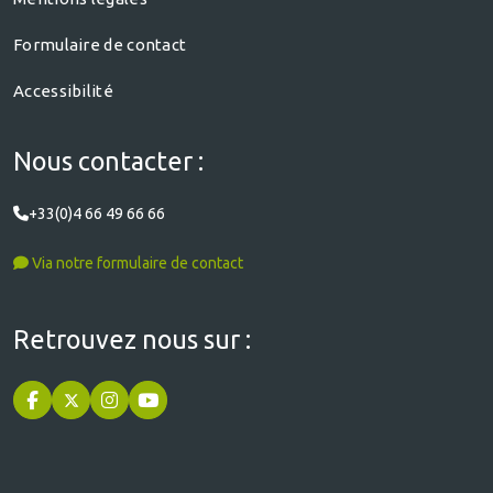
Formulaire de contact
Accessibilité
Nous contacter :
+33(0)4 66 49 66 66
Via notre formulaire de contact
Retrouvez nous sur :