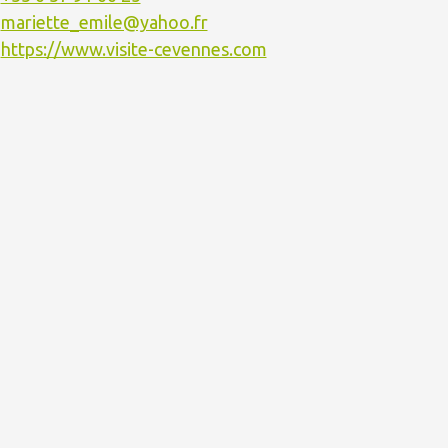
mariette_emile@yahoo.fr
https://www.visite-cevennes.com