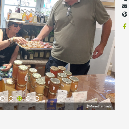
Mariette Emile