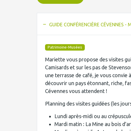
GUIDE CONFÉRENCIÈRE CÉVENNES - 
Patrimoine-Musées
Mariette vous propose des visites g
Camisards et sur les pas de Stevenson
une terrasse de café, je vous convie
découvrir un pays étonnant, riche, fas
Cévennes vous attendent !
Planning des visites guidées (les jour
Lundi après-midi ou au crépuscul
Mardi matin : La Mine au bois d'a