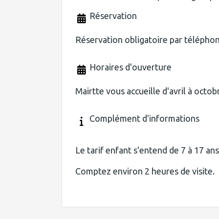
Réservation
Réservation obligatoire par téléphon
Horaires d'ouverture
Mairtte vous accueille d'avril à octob
Complément d'informations
Le tarif enfant s'entend de 7 à 17 ans
Comptez environ 2 heures de visite.