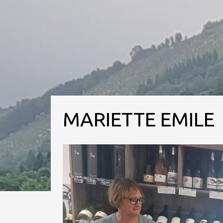
MARIETTE EMILE