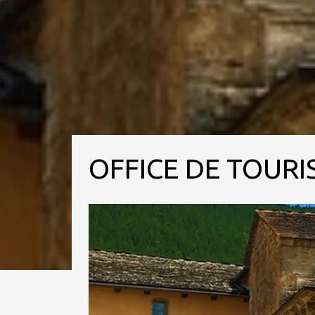
OFFICE DE TOUR