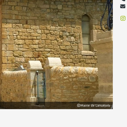
Mairie de Lanuéjols