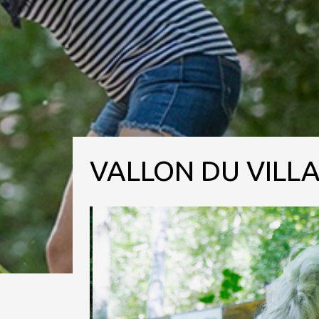
VALLON DU VILL