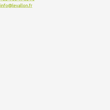
info@levallon.fr