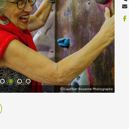
Gauthier Roxanne Photographe