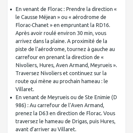
En venant de Florac : Prendre la direction «
le Causse Méjean » ou « aérodrome de
Florac-Chanet » en empruntant la RD16.
Après avoir roulé environ 30 min, vous
arrivez dans la plaine. A proximité de la
piste de l’aérodrome, tournez à gauche au
carrefour en prenant la direction de «
Nivoliers, Hures, Aven Armand, Meyrueis ».
Traversez Nivoliers et continuez sur la
route qui mène au prochain hameau : le
Villaret.
En venant de Meyrueis ou de Ste Enimie (D
986) : Au carrefour de l’Aven Armand,
prenez la D63 en direction de Florac. Vous
traversez le hameau de Drigas, puis Hures,
avant d’arriver au Villaret.