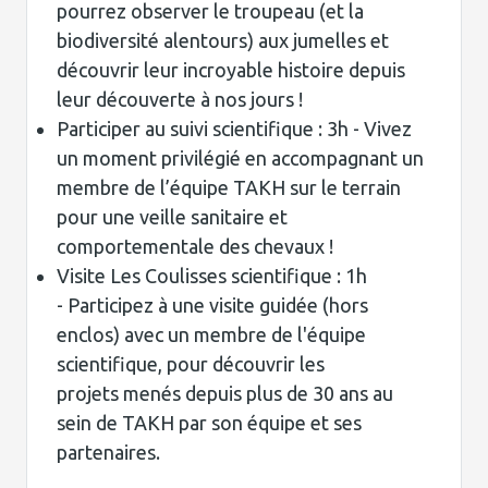
pourrez observer le troupeau (et la
biodiversité alentours) aux jumelles et
découvrir leur incroyable histoire depuis
leur découverte à nos jours !
Participer au suivi scientifique : 3h - Vivez
un moment privilégié en accompagnant un
membre de l’équipe TAKH sur le terrain
pour une veille sanitaire et
comportementale des chevaux !
Visite Les Coulisses scientifique : 1h
- Participez à une visite guidée (hors
enclos) avec un membre de l'équipe
scientifique, pour découvrir les
projets menés depuis plus de 30 ans au
sein de TAKH par son équipe et ses
partenaires.