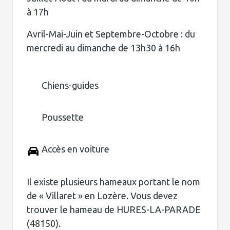
à 17h
Avril-Mai-Juin et Septembre-Octobre : du
mercredi au dimanche de 13h30 à 16h
Chiens-guides
Poussette
Accès en voiture
Il existe plusieurs hameaux portant le nom
de « Villaret » en Lozère. Vous devez
trouver le hameau de HURES-LA-PARADE
(48150).