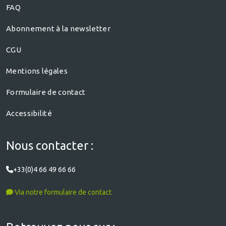
FAQ
Abonnement à la newsletter
CGU
Mentions légales
Formulaire de contact
Accessibilité
Nous contacter :
+33(0)4 66 49 66 66
Via notre formulaire de contact