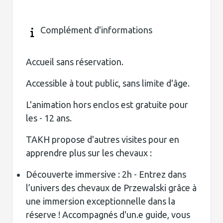
Complément d'informations
Accueil sans réservation.
Accessible à tout public, sans limite d'âge.
L'animation hors enclos est gratuite pour
les - 12 ans.
TAKH propose d'autres visites pour en
apprendre plus sur les chevaux :
Découverte immersive : 2h - Entrez dans
l’univers des chevaux de Przewalski grâce à
une immersion exceptionnelle dans la
réserve ! Accompagnés d'un.e guide, vous