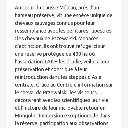
Au cœur du Causse Méjean, près d’un
hameau préservé, vit une espèce unique de
chevaux sauvages connus pour leur
ressemblance avec les peintures rupestres
: les chevaux de Przewalski. Menacés
d’extinction, ils ont trouvé refuge ici sur
une réserve protégée de 400 ha où
l’association TAKH les étudie, veille à leur
préservation et contribue à leur
réintroduction dans les steppes d’Asie
centrale. Grâce au Centre d’information sur
le cheval de Przewalski, les visiteurs
découvrent avec les scientifiques leur vie
et l’histoire de leur incroyable retour en
Mongolie. Immersion exceptionnelle dans
la réserve, participation aux observations