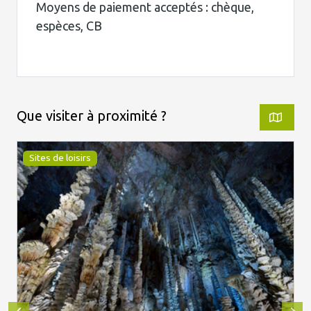
Moyens de paiement acceptés : chèque,
espèces, CB
Que visiter à proximité ?
Sites de loisirs