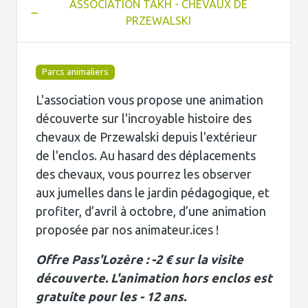
ASSOCIATION TAKH - CHEVAUX DE
PRZEWALSKI
Parcs animaliers
L'association vous propose une animation
découverte sur l'incroyable histoire des
chevaux de Przewalski depuis l'extérieur
de l'enclos. Au hasard des déplacements
des chevaux, vous pourrez les observer
aux jumelles dans le jardin pédagogique, et
profiter, d’avril à octobre, d’une animation
proposée par nos animateur.ices !
Offre Pass'Lozère : -2 € sur la visite
découverte. L'animation hors enclos est
gratuite pour les - 12 ans.