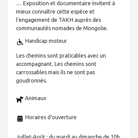
… Exposition et documentaire invitent à
mieux connaître cette espèce et
l'engagement de TAKH auprès des
communautés nomades de Mongolie.
Handicap moteur
Les chemins sont praticables avec un
accompagnant. Les chemins sont
carrossables mais ils ne sont pas
goudronnés.
Animaux
Horaires d'ouverture
Juillet-Août : du mardi au dimanche de 10h