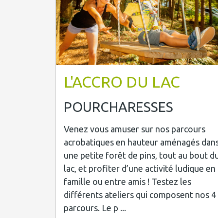
L'ACCRO DU LAC
POURCHARESSES
Venez vous amuser sur nos parcours
acrobatiques en hauteur aménagés dan
une petite forêt de pins, tout au bout d
lac, et profiter d’une activité ludique en
famille ou entre amis ! Testez les
différents ateliers qui composent nos 4
parcours. Le p ...