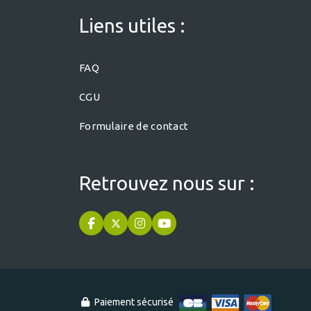
Liens utiles :
FAQ
CGU
Formulaire de contact
Retrouvez nous sur :
Paiement sécurisé