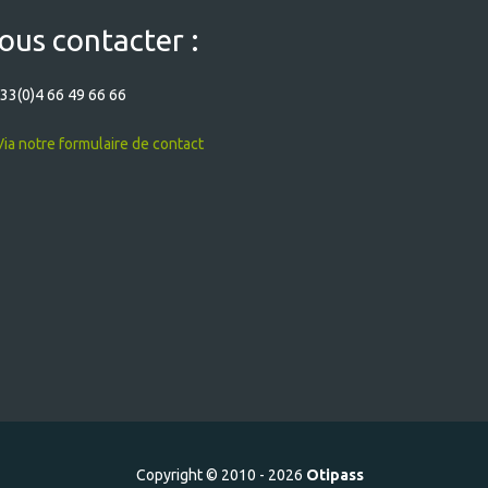
ous contacter :
33(0)4 66 49 66 66
ia notre formulaire de contact
Copyright © 2010 - 2026
Otipass