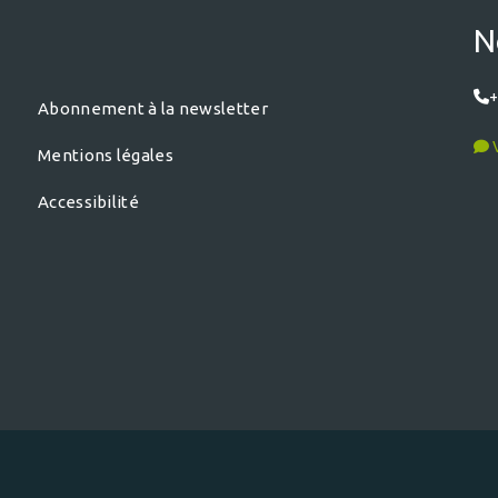
N
+
Abonnement à la newsletter
V
Mentions légales
Accessibilité