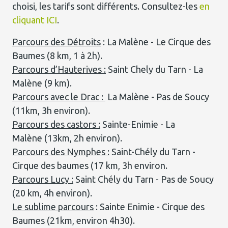
choisi, les tarifs sont différents. Consultez-les
en
cliquant ICI
.
Parcours des Détroits
: La Malène - Le Cirque des
Baumes (8 km, 1 à 2h).
Parcours d’Hauterives :
Saint Chely du Tarn - La
Malène (9 km).
Parcours avec le Drac :
La Malène - Pas de Soucy
(11km, 3h environ).
Parcours des castors :
Sainte-Enimie - La
Malène (13km, 2h environ).
Parcours des Nymphes :
Saint-Chély du Tarn -
Cirque des baumes (17 km, 3h environ.
Parcours Lucy :
Saint Chély du Tarn - Pas de Soucy
(20 km, 4h environ).
Le sublime parcours
: Sainte Enimie - Cirque des
Baumes (21km, environ 4h30).