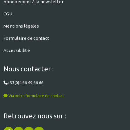
Abonnement à la newsletter
CGU
Mentions légales
Formulaire de contact
Accessibilité
Nous contacter :
+33(0)4 66 49 66 66
Via notre formulaire de contact
Retrouvez nous sur :