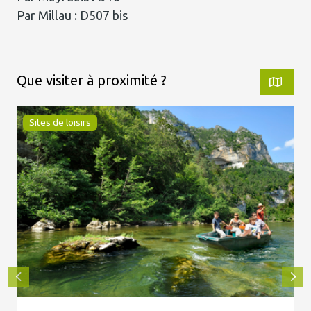
Par Millau : D507 bis
Que visiter à proximité ?
Sites de loisirs
Bruno Calendini