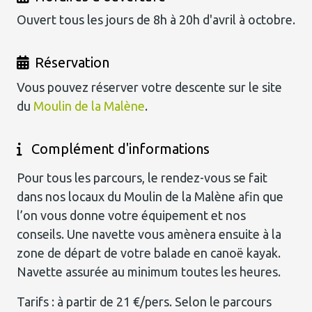
Ouvert tous les jours de 8h à 20h d'avril à octobre.
Réservation
Vous pouvez réserver votre descente sur le site
du
Moulin de la Malène
.
Complément d'informations
Pour tous les parcours, le rendez-vous se fait
dans nos locaux du Moulin de la Malène afin que
l’on vous donne votre équipement et nos
conseils. Une navette vous amènera ensuite à la
zone de départ de votre balade en canoë kayak.
Navette assurée au minimum toutes les heures.
Tarifs : à partir de 21 €/pers. Selon le parcours