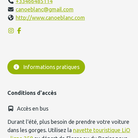
+33466485114
canoeblanc@gmail.com
http://www.canoeblanc.com
Informations pratiques
Conditions d'accès
Accès en bus
Durant l'été, plus besoin de prendre votre voiture
dans les gorges. Utilisez la
navette touristique LiO