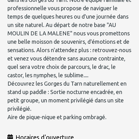
professionnelle vous propose de naviguer le
temps de quelques heures ou d'une journée dans
un site naturel. Au départ de notre base "AU
MOULIN DE LA MALENE" nous vous promettons
une belle moisson de souvenirs, d'émotions et de
sensations. Alors n'attendez plus : retrouvez-nous
et venez vous détendre sans aucune contrainte,
quel sera votre choix de parcours, le drac, le
castor, les nymphes, le sublime....
Découvrez les Gorges du Tarn naturellement en
stand up paddle : Sortie nocturne encadrée, en
petit groupe, un moment privilégié dans un site
privilégié.
Aire de pique-nique et parking ombragé.
Horaires d'ouverture