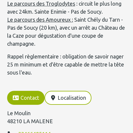
Le parcours des Troglodytes
: circuit le plus long
avec 24km. Sainte Enimie - Pas de Soucy.
Le parcours des Amoureux :
Saint Chély du Tarn -
Pas de Soucy (20 km), avec un arrêt au Château de
la Caze pour dégustation d'une coupe de
champagne.
Rappel règlementaire : obligation de savoir nager
25 m minimum et d'être capable de mettre la tête
sous l'eau.
Contact
Localisation
Le Moulin
48210 LA MALENE