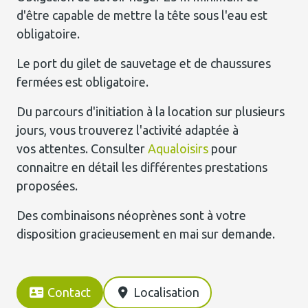
d'être capable de mettre la tête sous l'eau est
obligatoire.
Le port du gilet de sauvetage et de chaussures
fermées est obligatoire.
Du parcours d'initiation à la location sur plusieurs
jours, vous trouverez l'activité adaptée à
vos attentes. Consulter
Aqualoisirs
pour
connaitre en détail les différentes prestations
proposées.
Des combinaisons néoprènes sont à votre
disposition gracieusement en mai sur demande.
Contact
Localisation