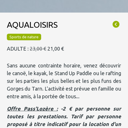
AQUALOISIRS
Sports de nature
ADULTE :
23,00 €
21,00 €
Sans aucune contrainte horaire, venez découvrir
le canoë, le kayak, le Stand Up Paddle ou le rafting
sur les parties les plus belles et les plus funs des
Gorges du Tarn. L’activité est prévue en famille ou
entre amis, à la portée de tous...
Offre Pass'Lozère :
-2 € par personne sur
toutes les prestations. Tarif par personne
proposé à titre indicatif pour la location d'un