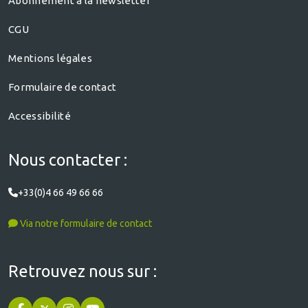
Abonnement à la newsletter
CGU
Mentions légales
Formulaire de contact
Accessibilité
Nous contacter :
+33(0)4 66 49 66 66
Via notre formulaire de contact
Retrouvez nous sur :