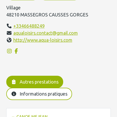
Village
48210 MASSEGROS CAUSSES GORGES
+33466488249
aqualoisirs.contact@gmail.com
http://www.aqua-loisirs.com
Autres prestations
Informations pratiques
CANOE MEJEAN