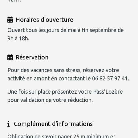
Horaires d'ouverture
Ouvert tous les jours de mai à fin septembre de
9h à 18h.
Réservation
Pour des vacances sans stress, réservez votre
activité en amont en contactant le 06 82 57 97 41.
Une fois sur place présentez votre Pass'Lozère
pour validation de votre réduction.
Complément d'informations
Obligation de savoir nager 25 m minimum et