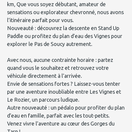
km, Que vous soyez débutant, amateur de
sensations ou explorateur chevronné, nous avons
l’itinéraire parfait pour vous.
Nouveauté : découvrez la descente en Stand Up
Paddle ou profitez du plan d’eau des Vignes pour
explorer le Pas de Soucy autrement.
Avec nous, aucune contrainte horaire : partez
quand vous le souhaitez et retrouvez votre
véhicule directement à l’arrivée.
Envie de sensations fortes ? Laissez-vous tenter
par une aventure inoubliable entre Les Vignes et
Le Rozier, un parcours ludique.
Autre nouveauté : un pédalo pour profiter du plan
d’eau en famille, parfait avec les tout-petits.
Venez vivre l’aventure au cœur des Gorges du
Tarn !