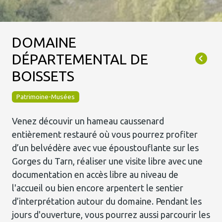
DOMAINE
DÉPARTEMENTAL DE
BOISSETS
Patrimoine-Musées
Venez découvir un hameau caussenard
entièrement restauré où vous pourrez profiter
d’un belvédère avec vue époustouflante sur les
Gorges du Tarn, réaliser une visite libre avec une
documentation en accès libre au niveau de
l'accueil ou bien encore arpentert le sentier
d’interprétation autour du domaine. Pendant les
jours d'ouverture, vous pourrez aussi parcourir les