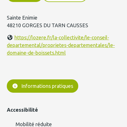
Sainte Enimie
48210 GORGES DU TARN CAUSSES
https://lozere.fr/la-collectivite/le-conseil-
departemental/proprietes-departementales/le-
domaine-de-boissets.html
Informations pratiques
Accessibilité
Mobilité réduite