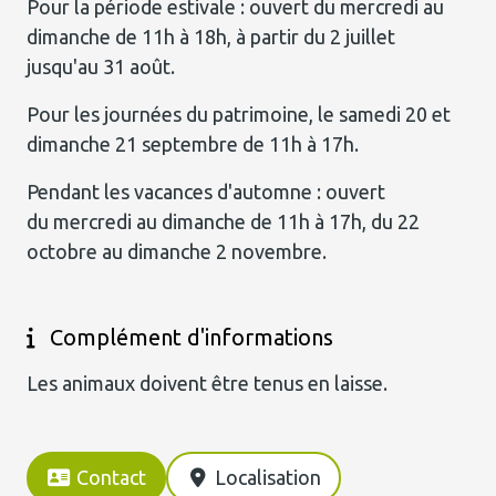
Pour la période estivale : ouvert du mercredi au
dimanche de 11h à 18h, à partir du 2 juillet
jusqu'au 31 août.
Pour les journées du patrimoine, le samedi 20 et
dimanche 21 septembre de 11h à 17h.
Pendant les vacances d'automne : ouvert
du mercredi au dimanche de 11h à 17h, du 22
octobre au dimanche 2 novembre.
Complément d'informations
Les animaux doivent être tenus en laisse.
Contact
Localisation