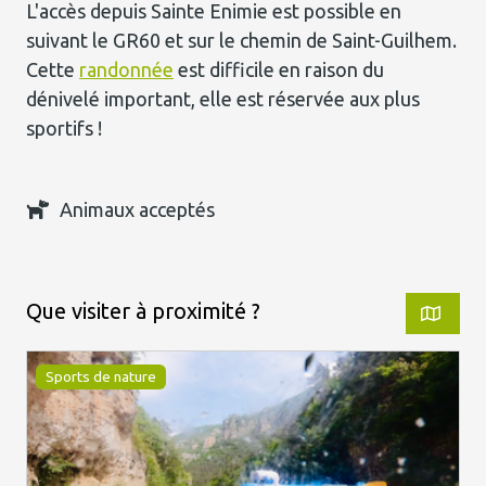
L'accès depuis Sainte Enimie est possible en
suivant le GR60 et sur le chemin de Saint-Guilhem.
Cette
randonnée
est difficile en raison du
dénivelé important, elle est réservée aux plus
sportifs !
Animaux acceptés
Que visiter à proximité ?
Sports de nature