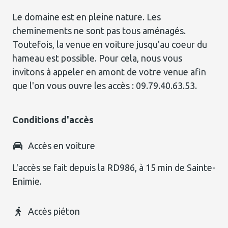
Le domaine est en pleine nature. Les
cheminements ne sont pas tous aménagés.
Toutefois, la venue en voiture jusqu'au coeur du
hameau est possible. Pour cela, nous vous
invitons à appeler en amont de votre venue afin
que l'on vous ouvre les accès : 09.79.40.63.53.
Conditions d'accès
Accès en voiture
L'accès se fait depuis la RD986, à 15 min de Sainte-
Enimie.
Accès piéton