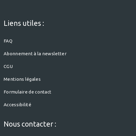
Liens utiles :
FAQ
Abonnement à la newsletter
CGU
Mentions légales
Formulaire de contact
Accessibilité
Nous contacter :