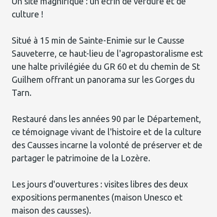
Un site magnifique : un écrin de verdure et de
culture !
Situé à 15 min de Sainte-Enimie sur le Causse
Sauveterre, ce haut-lieu de l'agropastoralisme est
une halte privilégiée du GR 60 et du chemin de St
Guilhem offrant un panorama sur les Gorges du
Tarn.
Restauré dans les années 90 par le Département,
ce témoignage vivant de l'histoire et de la culture
des Causses incarne la volonté de préserver et de
partager le patrimoine de la Lozère.
Les jours d'ouvertures : visites libres des deux
expositions permanentes (maison Unesco et
maison des causses).