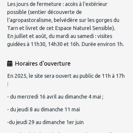
Les jours de fermeture : accès à l'extérieur
possible (sentier découverte de
l'agropastoralisme, belvédère sur les gorges du
Tarn et livret de cet Espace Naturel Sensible).
En juillet et août, du mardi au samedi : visites
guidées à 11h30, 14h30 et 16h. Durée environ 1h.
Horaires d'ouverture
En 2025, le site sera ouvert au public de 11h à 17h
:
- du mercredi 16 avril au dimanche 4 mai ;
- du jeudi 8 au dimanche 11 mai
-du jeudi 29 au dimanche 1er juin